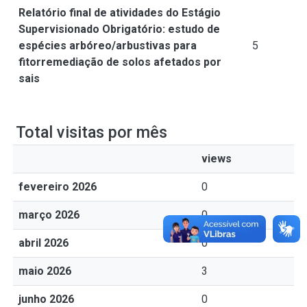
Relatório final de atividades do Estágio
Supervisionado Obrigatório: estudo de
espécies arbóreo/arbustivas para
5
fitorremediação de solos afetados por
sais
Total visitas por mês
views
fevereiro 2026
0
março 2026
0
abril 2026
0
maio 2026
3
junho 2026
0