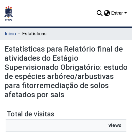
Entrar
Início
Estatísticas
Estatísticas para Relatório final de
atividades do Estágio
Supervisionado Obrigatório: estudo
de espécies arbóreo/arbustivas
para fitorremediação de solos
afetados por sais
Total de visitas
views