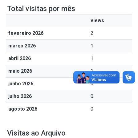
Total visitas por mês
views
fevereiro 2026
2
março 2026
1
abril 2026
1
maio 2026
1
junho 2026
0
julho 2026
0
agosto 2026
0
Visitas ao Arquivo