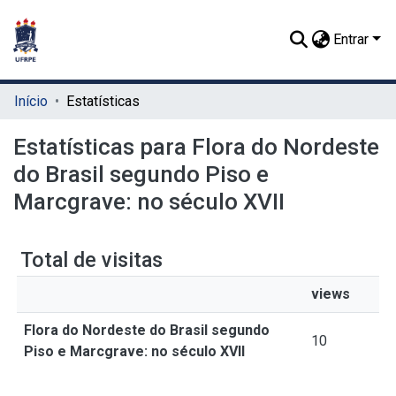
Entrar
Início
Estatísticas
Estatísticas para Flora do Nordeste
do Brasil segundo Piso e
Marcgrave: no século XVII
Total de visitas
views
Flora do Nordeste do Brasil segundo
10
Piso e Marcgrave: no século XVII