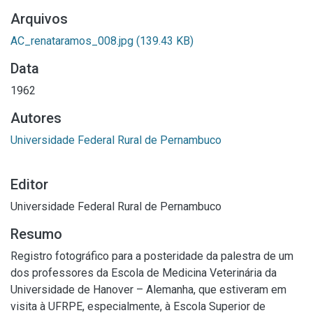
Arquivos
AC_renataramos_008.jpg
(139.43 KB)
Data
1962
Autores
Universidade Federal Rural de Pernambuco
Editor
Universidade Federal Rural de Pernambuco
Resumo
Registro fotográfico para a posteridade da palestra de um
dos professores da Escola de Medicina Veterinária da
Universidade de Hanover – Alemanha, que estiveram em
visita à UFRPE, especialmente, à Escola Superior de