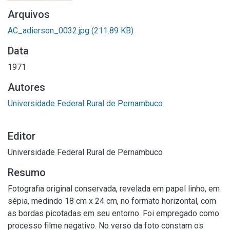
Arquivos
AC_adierson_0032.jpg
(211.89 KB)
Data
1971
Autores
Universidade Federal Rural de Pernambuco
Editor
Universidade Federal Rural de Pernambuco
Resumo
Fotografia original conservada, revelada em papel linho, em
sépia, medindo 18 cm x 24 cm, no formato horizontal, com
as bordas picotadas em seu entorno. Foi empregado como
processo filme negativo. No verso da foto constam os