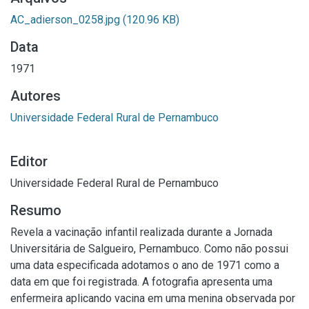
AC_adierson_0258.jpg
(120.96 KB)
Data
1971
Autores
Universidade Federal Rural de Pernambuco
Editor
Universidade Federal Rural de Pernambuco
Resumo
Revela a vacinação infantil realizada durante a Jornada
Universitária de Salgueiro, Pernambuco. Como não possui
uma data especificada adotamos o ano de 1971 como a
data em que foi registrada. A fotografia apresenta uma
enfermeira aplicando vacina em uma menina observada por