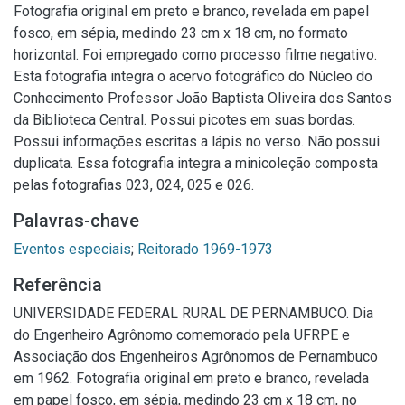
Fotografia original em preto e branco, revelada em papel
fosco, em sépia, medindo 23 cm x 18 cm, no formato
horizontal. Foi empregado como processo filme negativo.
Esta fotografia integra o acervo fotográfico do Núcleo do
Conhecimento Professor João Baptista Oliveira dos Santos
da Biblioteca Central. Possui picotes em suas bordas.
Possui informações escritas a lápis no verso. Não possui
duplicata. Essa fotografia integra a minicoleção composta
pelas fotografias 023, 024, 025 e 026.
Palavras-chave
Eventos especiais
;
Reitorado 1969-1973
Referência
UNIVERSIDADE FEDERAL RURAL DE PERNAMBUCO. Dia
do Engenheiro Agrônomo comemorado pela UFRPE e
Associação dos Engenheiros Agrônomos de Pernambuco
em 1962. Fotografia original em preto e branco, revelada
em papel fosco, em sépia, medindo 23 cm x 18 cm, no