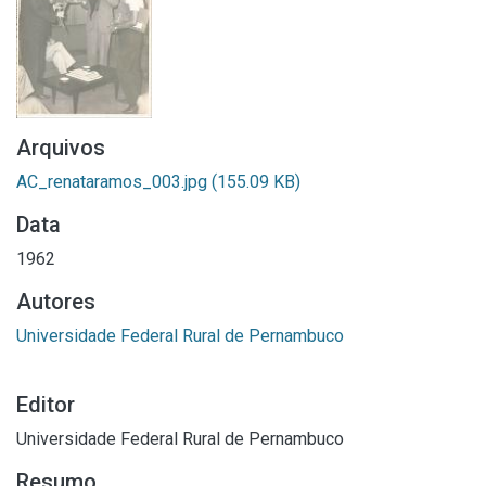
Arquivos
AC_renataramos_003.jpg
(155.09 KB)
Data
1962
Autores
Universidade Federal Rural de Pernambuco
Editor
Universidade Federal Rural de Pernambuco
Resumo