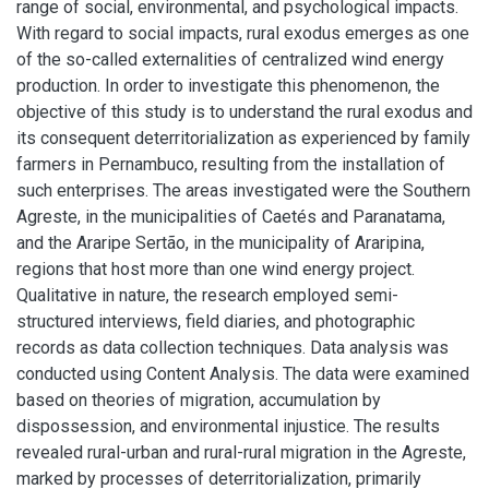
range of social, environmental, and psychological impacts.
With regard to social impacts, rural exodus emerges as one
of the so-called externalities of centralized wind energy
production. In order to investigate this phenomenon, the
objective of this study is to understand the rural exodus and
its consequent deterritorialization as experienced by family
farmers in Pernambuco, resulting from the installation of
such enterprises. The areas investigated were the Southern
Agreste, in the municipalities of Caetés and Paranatama,
and the Araripe Sertão, in the municipality of Araripina,
regions that host more than one wind energy project.
Qualitative in nature, the research employed semi-
structured interviews, field diaries, and photographic
records as data collection techniques. Data analysis was
conducted using Content Analysis. The data were examined
based on theories of migration, accumulation by
dispossession, and environmental injustice. The results
revealed rural-urban and rural-rural migration in the Agreste,
marked by processes of deterritorialization, primarily