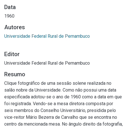
Data
1960
Autores
Universidade Federal Rural de Pernambuco
Editor
Universidade Federal Rural de Pernambuco
Resumo
Clique fotográfico de uma sessão solene realizada no
salão nobre da Universidade. Como não possui uma data
especificada adotou-se o ano de 1960 como a data em que
foi registrada. Vendo-se a mesa diretora composta por
seis membros do Conselho Universitário, presidida pelo
vice-reitor Mário Bezerra de Carvalho que se encontra no
centro da mencionada mesa. No ângulo direito da fotografia,