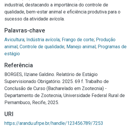
industrial, destacando a importância do controle de
qualidade, bem-estar animal e eficiência produtiva para o
sucesso da atividade avícola.
Palavras-chave
Avicultura
;
Indústria avícola
;
Frango de corte
;
Produção
animal
;
Controle de qualidade
;
Manejo animal
;
Programas de
estágio
Referência
BORGES, Ilziane Galdino. Relatório de Estágio
Supervisionado Obrigatório. 2025. 69 f. Trabalho de
Conclusão de Curso (Bacharelado em Zootecnia) -
Departamento de Zootecnia, Universidade Federal Rural de
Pernambuco, Recife, 2025.
URI
https://arandu.ufrpe.br/handle/123456789/7253