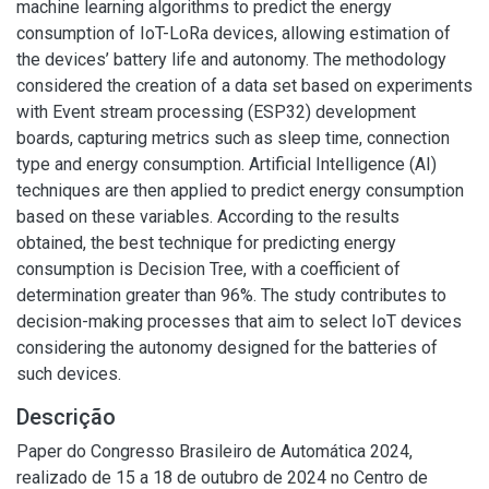
machine learning algorithms to predict the energy
consumption of IoT-LoRa devices, allowing estimation of
the devices’ battery life and autonomy. The methodology
considered the creation of a data set based on experiments
with Event stream processing (ESP32) development
boards, capturing metrics such as sleep time, connection
type and energy consumption. Artificial Intelligence (AI)
techniques are then applied to predict energy consumption
based on these variables. According to the results
obtained, the best technique for predicting energy
consumption is Decision Tree, with a coefficient of
determination greater than 96%. The study contributes to
decision-making processes that aim to select IoT devices
considering the autonomy designed for the batteries of
such devices.
Descrição
Paper do Congresso Brasileiro de Automática 2024,
realizado de 15 a 18 de outubro de 2024 no Centro de