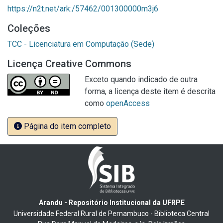
https://n2t.net/ark:/57462/001300000m3j6
Coleções
TCC - Licenciatura em Computação (Sede)
Licença Creative Commons
Exceto quando indicado de outra
forma, a licença deste item é descrita
como
openAccess
Página do item completo
Arandu - Repositório Institucional da UFRPE
Universidade Federal Rural de Pernambuco - Biblioteca Central