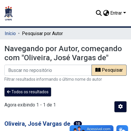
Entrar
Início
Pesquisar por Autor
Navegando por Autor, começando
com "Oliveira, José Vargas de"
Pesquisar
Filtrar resultados informando o último nome do autor
Todos os resultados
Agora exibindo
1 - 1 de 1
Oliveira, José Vargas de
10