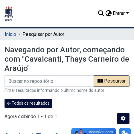
Entrar
Início
Pesquisar por Autor
Navegando por Autor, começando
com "Cavalcanti, Thays Carneiro de
Araújo"
Pesquisar
Filtrar resultados informando o último nome do autor
Todos os resultados
Agora exibindo
1 - 1 de 1