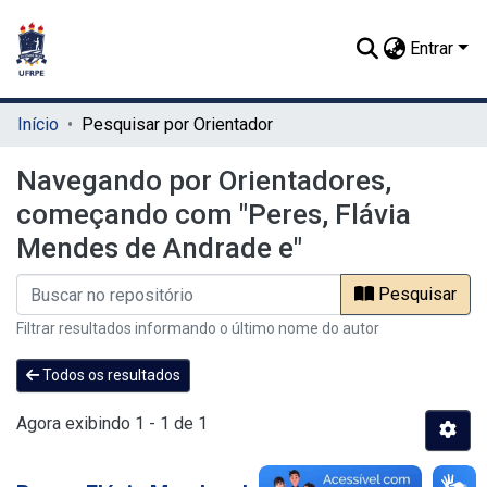
Entrar
Início
Pesquisar por Orientador
Navegando por Orientadores,
começando com "Peres, Flávia
Mendes de Andrade e"
Pesquisar
Filtrar resultados informando o último nome do autor
Todos os resultados
Agora exibindo
1 - 1 de 1